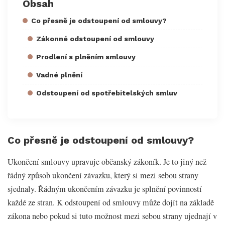
Obsah
Co přesně je odstoupení od smlouvy?
Zákonné odstoupení od smlouvy
Prodlení s plněním smlouvy
Vadné plnění
Odstoupení od spotřebitelských smluv
Co přesně je odstoupení od smlouvy?
Ukončení smlouvy upravuje občanský zákoník. Je to jiný než
řádný způsob ukončení závazku, který si mezi sebou strany
sjednaly. Řádným ukončením závazku je splnění povinností
každé ze stran. K odstoupení od smlouvy může dojít na základě
zákona nebo pokud si tuto možnost mezi sebou strany ujednají v